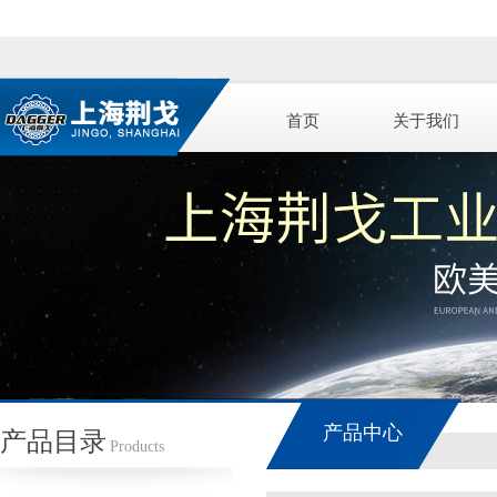
首页
关于我们
产品中心
产品目录
Products