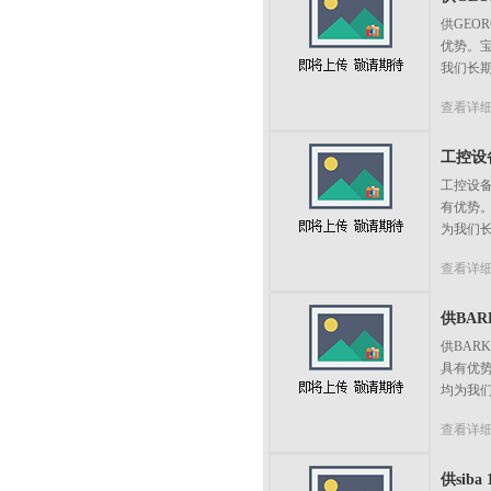
供GEO
优势。
我们长期
查看详
工控设备2
工控设备
有优势
为我们长
查看详
供BARK
供BAR
具有优
均为我们
查看详
供siba 