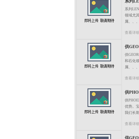
系列LE
系列LE
领域尤
属、、
查看详
供GEOR
供GEOR
和石化
属、、
查看详
供PHOE
供PHO
优势。
我们长期
查看详
供GEO