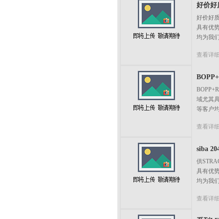
好价好质
好价好质
具有优
均为我们
查看详
BOPP+
BOPP
域尤其
等客户均
查看详
siba 20
供STR
具有优
均为我们
查看详