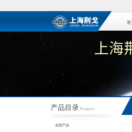
首
产品目录
Products
全部产品