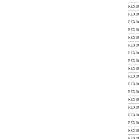
REXR
REXR
REXR
REXR
REXR
REXR
REXR
REXR
REXR
REXR
REXR
REXR
REXR
REXR
REXR
REXR
REXR
REXR