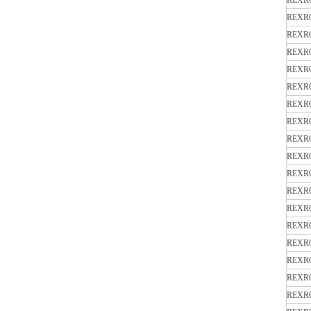
REXR
REXR
REXR
REXR
REXR
REXR
REXR
REXR
REXR
REXR
REXR
REXR
REXR
REXR
REXR
REXR
REXR
REXR