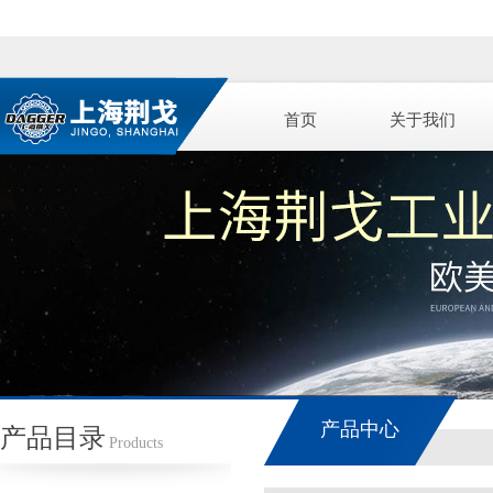
首页
关于我们
产品中心
产品目录
Products