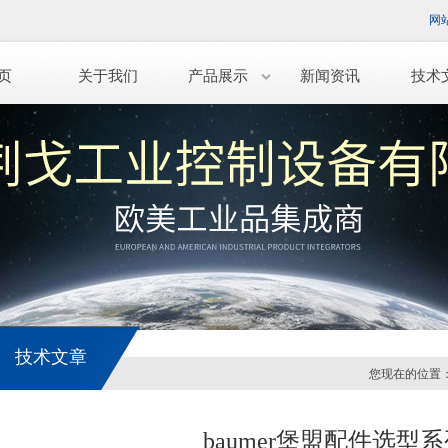
网
页
关于我们
产品展示
新闻资讯
技术
技术文章
您现在的位置
baumer堡盟配件选型系