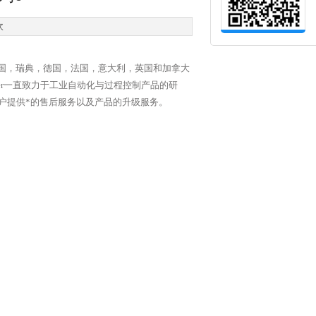
次
在美国，瑞典，德国，法国，意大利，英国和加拿大
mer一直致力于工业自动化与过程控制产品的研
户提供*的售后服务以及产品的升级服务
。