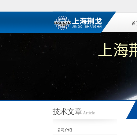
首
技术文章
Article
公司介绍