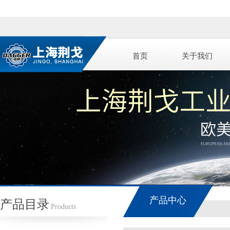
首页
关于我们
产品中心
产品目录
Products