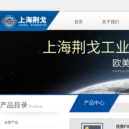
首页
关于我们
产品中心
产品目录
Products
全部产品
优推PI