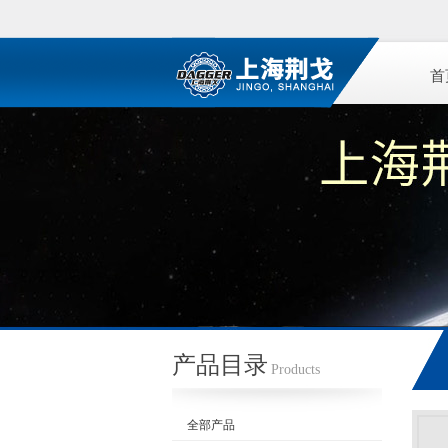
首
产品目录
Products
全部产品