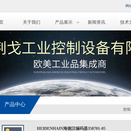
网
页
关于我们
产品展示
新闻资讯
技术
产品中心
您现
HEIDENHAIN海德汉编码器358701-05