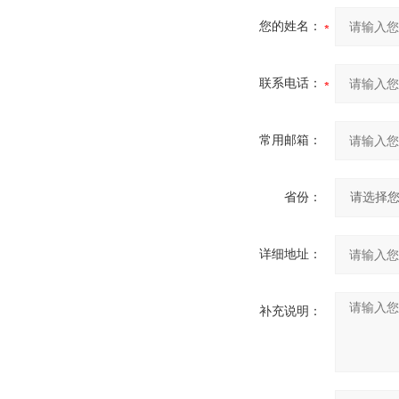
您的姓名：
联系电话：
常用邮箱：
省份：
详细地址：
补充说明：