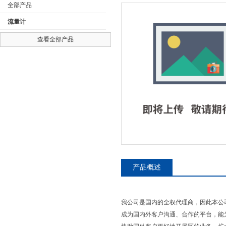
全部产品
流量计
查看全部产品
公司名称
产品概述
我公司是国内的全权代理商，因此本公
成为国内外客户沟通、合作的平台，能