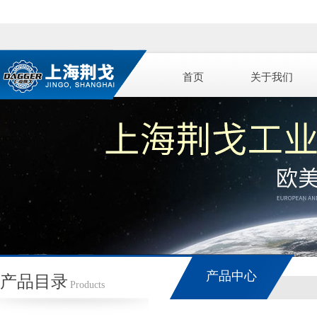
首页
关于我们
产品中心
产品目录
Products