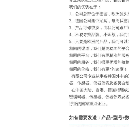
专业采购欧洲工控产品、备品备件
我们的优势在于：
1、公司总部位于德国，欧洲源头
2、德国公司集中采购，每周从德
3、产品可修或换，由我公司跟厂
4、不易寻找品牌、小金额，我们
5、只要是欧洲的产品，我们可以
相同的渠道，我们是更稳固的平
相同的平台，我们有更精准的服
相同的服务，我们报更优质的价
相同的价格，我们有更*的速度！
有限公司专业从事各种国外中的
器、传感器、仪器仪表及各类自动
在中国大陆、香港、德国相继成
密编码器、传感器、仪器仪表及
行业的国家重点企业。
如有需要发送：产品+型号+数
-----------------------------------------