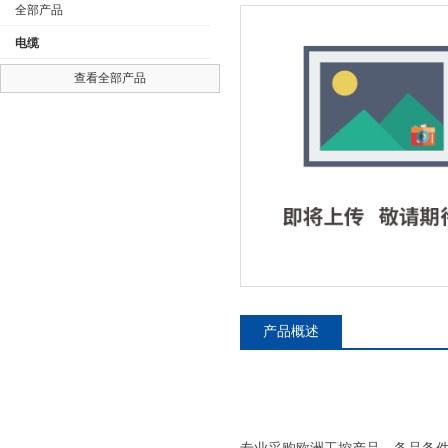
全部产品
电缆
查看全部产品
公司名称
产品概述