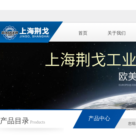
首页
关于我们
产品中心
产品目录
Products
您现