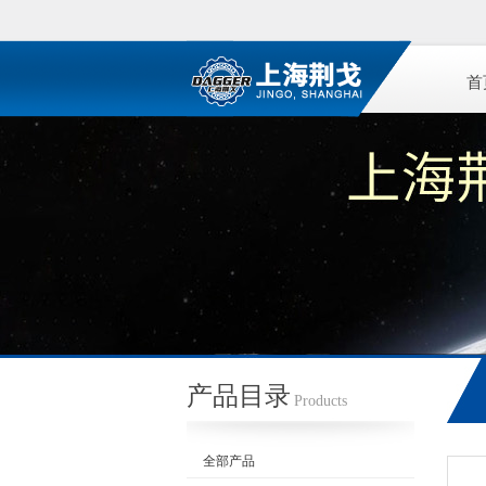
首
产品目录
Products
全部产品