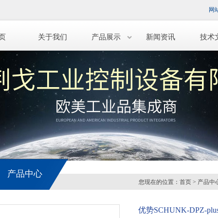
网
页
关于我们
产品展示
新闻资讯
技术
产品中心
您现在的位置：
首页
>
产品中
优势SCHUNK-DPZ-plus