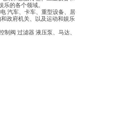
动和娱乐的各个领域。
电 汽车、卡车、重型设备、居
构和政府机关、以及运动和娱乐
力控制阀 过滤器 液压泵、马达、