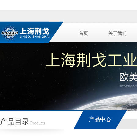
首页
关于我们
产品中心
产品目录
Products