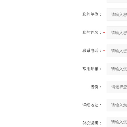
您的单位：
您的姓名：
联系电话：
常用邮箱：
省份：
详细地址：
补充说明：