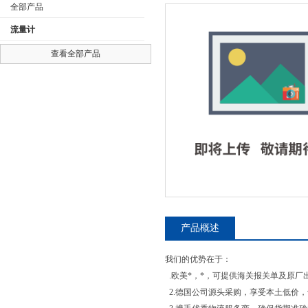
全部产品
流量计
查看全部产品
公司名称
产品概述
我们的优势在于：
.欧美*，*，可提供海关报关单及原厂
2.德国公司源头采购，享受本土低价