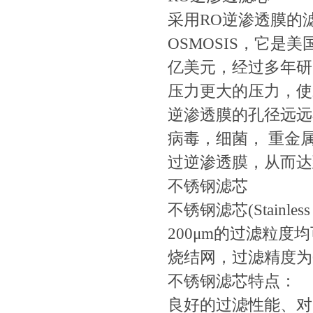
采用RO逆渗透膜的滤
OSMOSIS，它
亿美元，经过多年研
压力更大的压力，使
逆渗透膜的孔径远远
病毒，细菌， 重金
过逆渗透膜，从而达
不锈钢滤芯
不锈钢滤芯(Stainles
200μm的过滤粒
烧结网，过滤精度为0
不锈钢滤芯特点：
良好的过滤性能、对