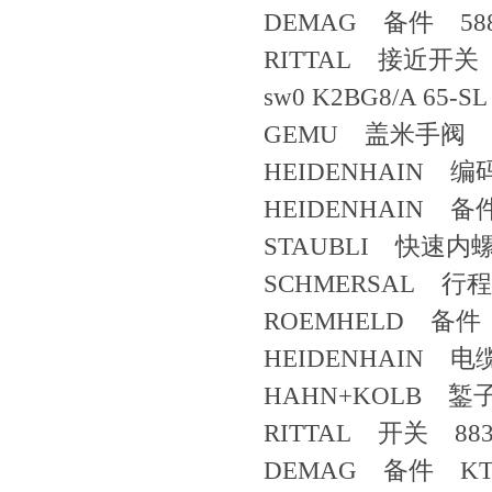
DEMAG 备件 588
RITTAL 接近开关 ITD2
sw0 K2BG8/A 65-SL
GEMU 盖米手阀 S
HEIDENHAIN 编码
HEIDENHAIN 备件
STAUBLI 快速内螺纹
SCHMERSAL 行程
ROEMHELD 备件 5
HEIDENHAIN 电缆
HAHN+KOLB 錾子
RITTAL 开关 8835
DEMAG 备件 KTS 4