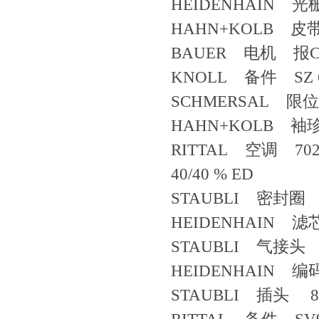
HEIDENHAIN 光栅
HAHN+KOLB 皮带扳
BAUER 电机 报CAD 
KNOLL 备件 SZ 6/
SCHMERSAL 限
HAHN+KOLB 袖珍电
RITTAL 空调 7026247
40/40 % ED
STAUBLI 密封圈 63
HEIDENHAIN 滤芯 WZ
STAUBLI 气接头 S
HEIDENHAIN 编码器 
STAUBLI 插头 80