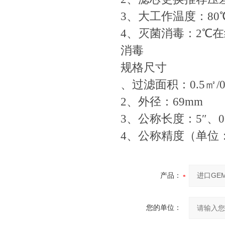
3、大工作温度：80
4、灭菌消毒：2℃在
消毒
规格尺寸
、过滤面积：0.5㎡/0
2、外径：69mm
3、公称长度：5″、0″
4、公称精度（单位：u
产品：
您的单位：