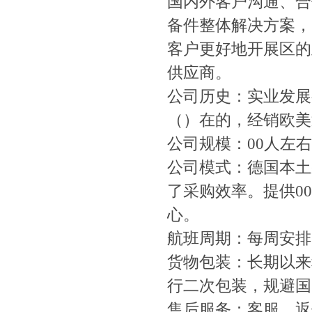
国内外客户沟通、合
备件整体解决方案，
客户更好地开展区的
供应商。
公司历史：实业发展
（）在的，经销欧美
公司规模：00人左右
公司模式：德国本土
了采购效率。提供0
心。
航班周期：每周安排
货物包装：长期以来
行二次包装，规避国
售后服务：客服，返