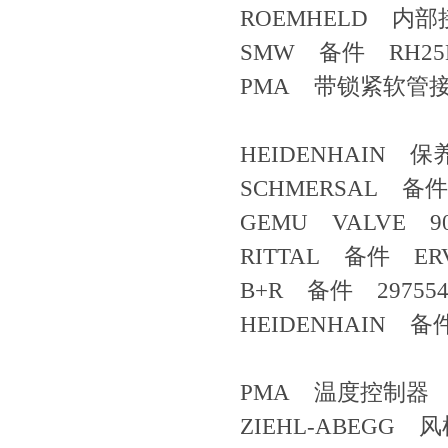
ROEMHELD 内部接口
SMW 备件 RH25M-
PMA 带锁紧软管接头 88
HEIDENHAIN 保养装
SCHMERSAL 备件 WZ6
GEMU VALVE 902329 
RITTAL 备件 ERV-46
B+R 备件 297554 Mod
HEIDENHAIN 备件 
PMA 温度控制器 SPH
ZIEHL-ABEGG 风