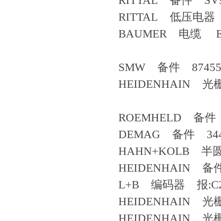
RITTAL 备件 SV9
RITTAL 低压电器 5
BAUMER 电缆 EG-TS
SMW 备件 87455
HEIDENHAIN 光栅
ROEMHELD 备件 3
DEMAG 备件 3442
HAHN+KOLB 半圆形油
HEIDENHAIN 备件
L+B 编码器 报:C25 
HEIDENHAIN 光栅
HEIDENHAIN 光栅