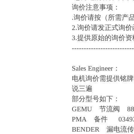
询价注意事项：
.询价请按（所需产
2.询价请发正式询
3.提供原始的询价
--------------------------
Sales Engineer：
电机询价需提供铭牌
说三遍
部分型号如下：
GEMU 节流阀 88029
PMA 备件 03493
BENDER 漏电流传感