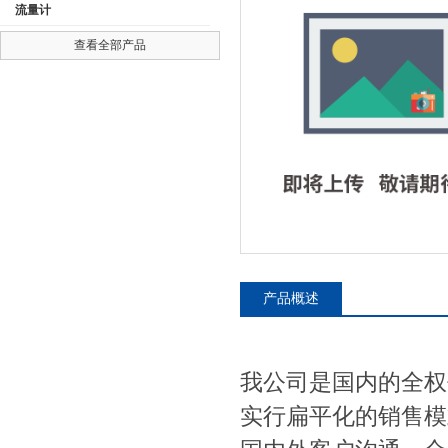
流量计
查看全部产品
公司名称
产品概述
我公司是国内的全权
实行扁平化的销售模