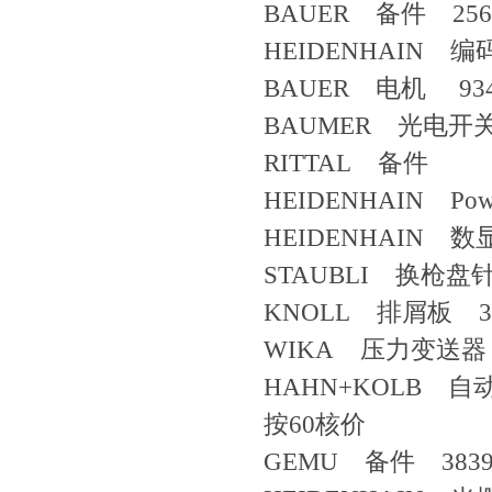
BAUER 备件 2568
HEIDENHAIN 编码
BAUER 电机 934
BAUMER 光电开关 88
RITTAL 备件
HEIDENHAIN Power s
HEIDENHAIN 数显
STAUBLI 换枪盘针 C
KNOLL 排屑板 363
WIKA 压力变送器 
HAHN+KOLB 自动剥
按60核价
GEMU 备件 38396