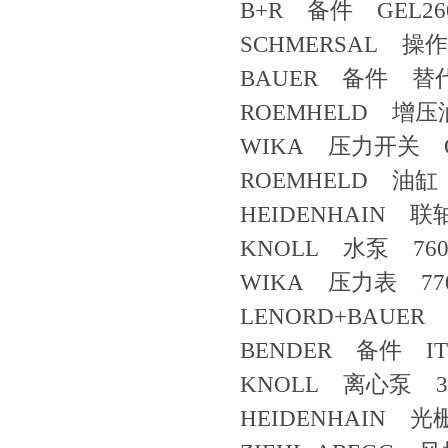
B+R 备件 GEL260-
SCHMERSAL 操作件 
BAUER 备件 替代为
ROEMHELD 增压
WIKA 压力开关 O50
ROEMHELD 油缸 3
HEIDENHAIN 联轴
KNOLL 水泵 7609
WIKA 压力表 7709
LENORD+BAUER 编码器
BENDER 备件 ITD2H0
KNOLL 离心泵 36
HEIDENHAIN 光