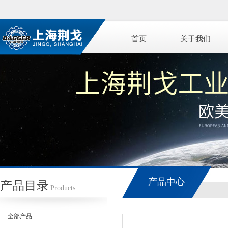
首页
关于我们
产品中心
产品目录
Products
全部产品