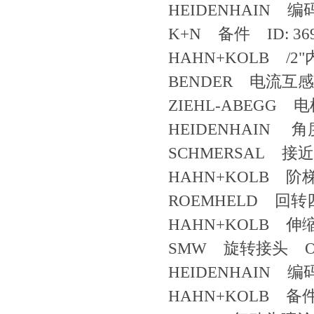
HEIDENHAIN 编码
K+N 备件 ID: 369
HAHN+KOLB /2
BENDER 电流互感器 
ZIEHL-ABEGG 电
HEIDENHAIN 角度
SCHMERSAL 接近
HAHN+KOLB 阶梯
ROEMHELD 回转四路接
HAHN+KOLB 伸缩式
SMW 旋转接头 O300
HEIDENHAIN 编码器
HAHN+KOLB 备件 KG