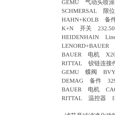
GEMU 气动头喷
SCHMERSAL 限位开关
HAHN+KOLB 备件 
K+N 开关 232.50-E
HEIDENHAIN Line
LENORD+BAUER 
BAUER 电机 X20P
RITTAL 铰链连接件
GEMU 蝶阀 BVYD
DEMAG 备件 3299
BAUER 电机 CA0 P
RITTAL 温控器 IRD