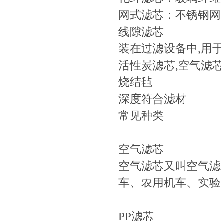
网式滤芯：不锈钢网
线隙滤芯
装在过滤设备中,用于
活性炭滤芯,空气滤芯
烧结毡
深度符合滤材
常见种类
空气滤芯
空气滤芯又叫空气滤
车、农用机车、实验
PP滤芯