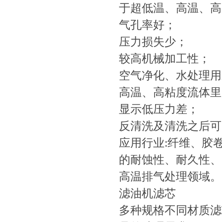
于超低温、高温、高
气孔率好；
压力损失少；
较高机械加工性；
空气净化、水处理用
高温、高粘度流体里
显示低压力差；
反清洗及清洗之后可
应用行业:纤维、胶卷
的耐蚀性、耐久性、
高温排气处理领域。
滤油机滤芯
多种规格不同材质滤芯