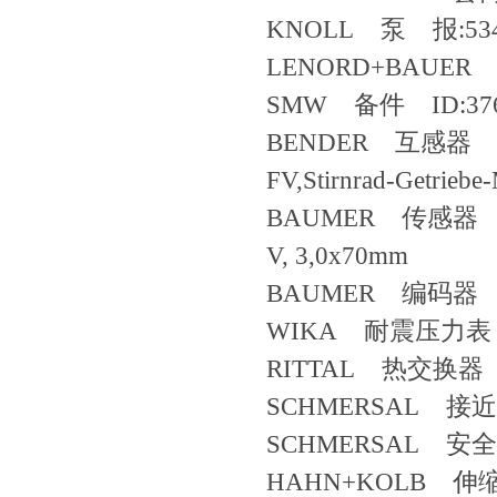
KNOLL 泵 报:534
LENORD+BAUER 
SMW 备件 ID:376
BENDER 互感器 Bauer
FV,Stirnrad-Getriebe
BAUMER 传感器 WZ64
V, 3,0x70mm
BAUMER 编码器 9
WIKA 耐震压力表 
RITTAL 热交换器 5
SCHMERSAL 接近开
SCHMERSAL 安全门
HAHN+KOLB 伸缩