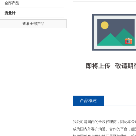
全部产品
流量计
查看全部产品
公司名称
产品概述
我公司是国内的全权代理商，因此本公
成为国内外客户沟通、合作的平台，能