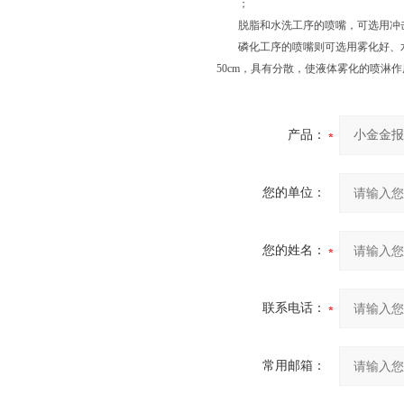
；
脱脂和水洗工序的喷嘴，可选用冲击力
磷化工序的喷嘴则可选用雾化好、水粒
50cm，具有分散，使液体雾化的喷淋作
产品：
您的单位：
您的姓名：
联系电话：
常用邮箱：