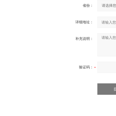
省份：
详细地址：
补充说明：
验证码：