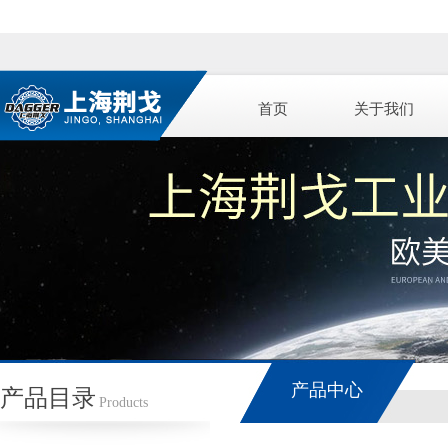
首页
关于我们
产品中心
产品目录
Products