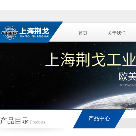
首页
关于我们
产品中心
产品目录
Products