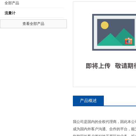
全部产品
流量计
查看全部产品
公司名称
产品概述
我公司是国内的全权代理商，因此本公
成为国内外客户沟通、合作的平台，能