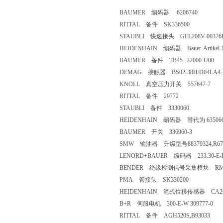
BAUMER 编码器 6206740
RITTAL 备件 SK336500
STAUBLI 快速接头 GEL208V-00376
HEIDENHAIN 编码器 Bauer-Artikel-Nr:88
BAUMER 备件 TB45--22000-U00
DEMAG 接触器 BS02-38H/D04LA4-E/
KNOLL 真空压力开关 557647-7
RITTAL 备件 29772
STAUBLI 备件 3330060
HEIDENHAIN 编码器 替代为 635066
BAUMER 开关 336960-3
SMW 输油器 升级型号88379324,R67
LENORD+BAUER 编码器 233.30-E-EG525Z
BENDER 绝缘检测信号采集模块 RMI37
PMA 管接头 SK330200
HEIDENHAIN 笔式位移传感器 CA20X 
B+R 伺服电机 300-E-W 309777-0
RITTAL 备件 AGH520S,B93033