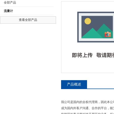
全部产品
流量计
查看全部产品
公司名称
产品概述
我公司是国内的全权代理商，因此本公
成为国内外客户沟通、合作的平台，能