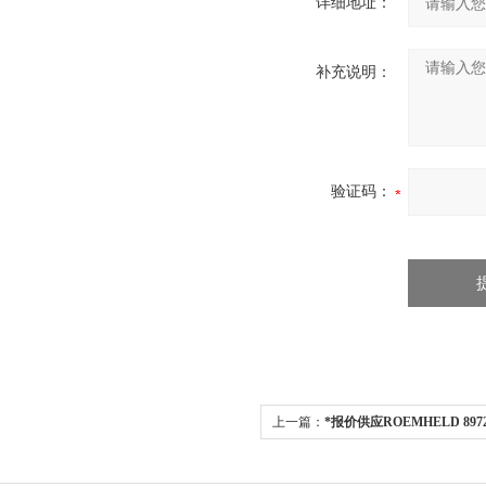
详细地址：
补充说明：
验证码：
上一篇：
*报价供应ROEMHELD 897