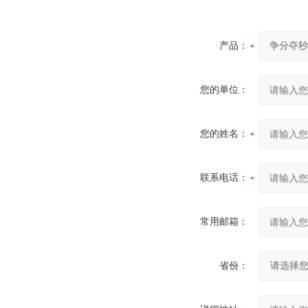
产品：
您的单位：
您的姓名：
联系电话：
常用邮箱：
省份：