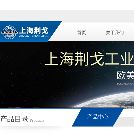
首页
关于我们
产品中心
产品目录
Products