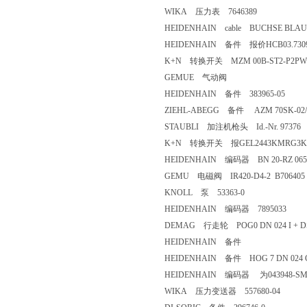
WIKA 压力表 7646389
HEIDENHAIN cable BUCHSE BLAU,
HEIDENHAIN 备件 报价HCB03.7309/
K+N 转换开关 MZM 00B-ST2-P2PW
GEMUE 气动阀
HEIDENHAIN 备件 383965-05
ZIEHL-ABEGG 备件 AZM 70SK-02/0Z
STAUBLI 加注机枪头 Id.-Nr. 97376
K+N 转换开关 报GEL2443KMRG3K5
HEIDENHAIN 编码器 BN 20-RZ 065
GEMU 电磁阀 IR420-D4-2 B706405
KNOLL 泵 53363-0
HEIDENHAIN 编码器 7895033
DEMAG 行走轮 POG0 DN 024 I + DSL.E
HEIDENHAIN 备件
HEIDENHAIN 备件 HOG 7 DN 024 CI 
HEIDENHAIN 编码器 为043948-S
WIKA 压力变送器 557680-04