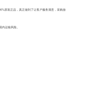
0%原装正品，真正做到了让客户服务满意，采购放
国内运输风险。