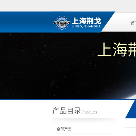
首
产品目录
Products
全部产品