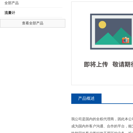
全部产品
流量计
查看全部产品
公司名称
产品概述
我公司是国内的全权代理商，因此本公
成为国内外客户沟通、合作的平台，能