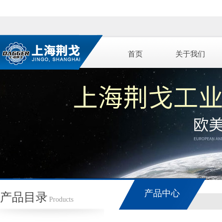
首页
关于我们
产品中心
产品目录
Products