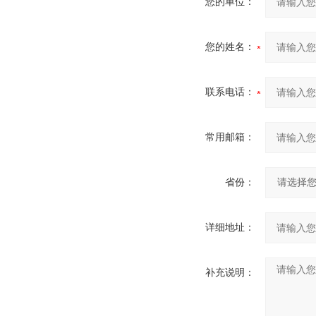
您的单位：
您的姓名：
联系电话：
常用邮箱：
省份：
详细地址：
补充说明：