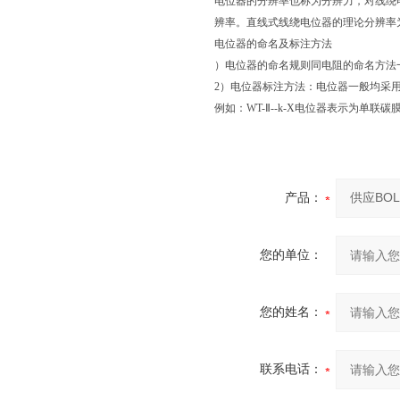
电位器的分辨率也称为分辨力，对线绕
辨率。直线式线绕电位器的理论分辨率
电位器的命名及标注方法
）电位器的命名规则同电阻的命名方法
2）电位器标注方法：电位器一般均采
例如：WT-Ⅱ--k-X电位器表示为单
产品：
您的单位：
您的姓名：
联系电话：