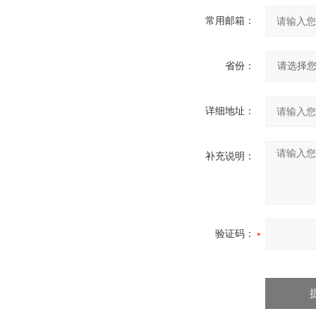
常用邮箱：
省份：
详细地址：
补充说明：
验证码：