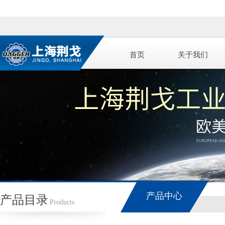
首页
关于我们
产品中心
产品目录
Products