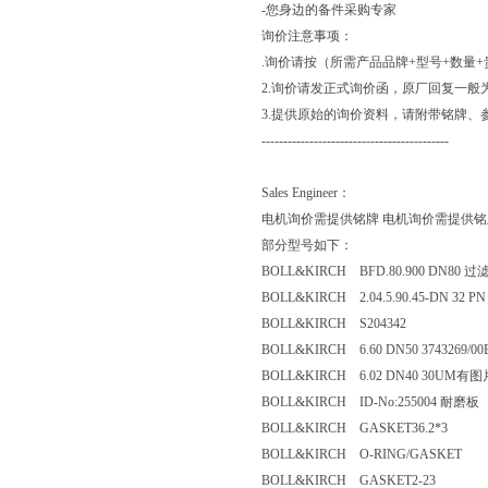
-您身边的备件采购专家
询价注意事项：
.询价请按（所需产品品牌+型号+数量
2.询价请发正式询价函，原厂回复一般
3.提供原始的询价资料，请附带铭牌、
-------------------------------------------
Sales Engineer：
电机询价需提供铭牌 电机询价需提供铭
部分型号如下：
BOLL&KIRCH BFD.80.900 DN8
BOLL&KIRCH 2.04.5.90.45-DN 32
BOLL&KIRCH S204342
BOLL&KIRCH 6.60 DN50 3743269
BOLL&KIRCH 6.02 DN40 30
BOLL&KIRCH ID-No:255004 耐
BOLL&KIRCH GASKET36.2*3
BOLL&KIRCH O-RING/GASKET
BOLL&KIRCH GASKET2-23