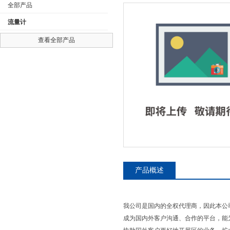
全部产品
流量计
查看全部产品
公司名称
产品概述
我公司是国内的全权代理商，因此本公
成为国内外客户沟通、合作的平台，能