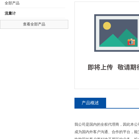
全部产品
流量计
查看全部产品
公司名称
产品概述
我公司是国内的全权代理商，因此本公
成为国内外客户沟通、合作的平台，能