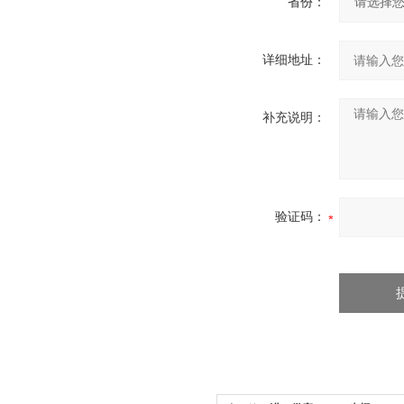
省份：
详细地址：
补充说明：
验证码：