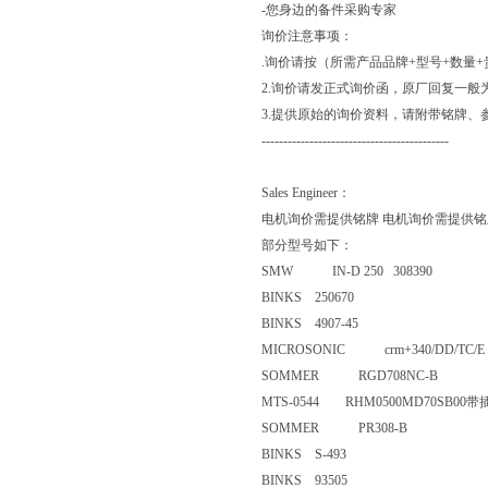
-您身边的备件采购专家
询价注意事项：
.询价请按（所需产品品牌+型号+数量
2.询价请发正式询价函，原厂回复一般
3.提供原始的询价资料，请附带铭牌、
-------------------------------------------
Sales Engineer：
电机询价需提供铭牌 电机询价需提供铭
部分型号如下：
SMW IN-D 250 308390
BINKS 250670
BINKS 4907-45
MICROSONIC crm+340/DD/T
SOMMER RGD708NC-B
MTS-0544 RHM0500MD70S
SOMMER PR308-B
BINKS S-493
BINKS 93505