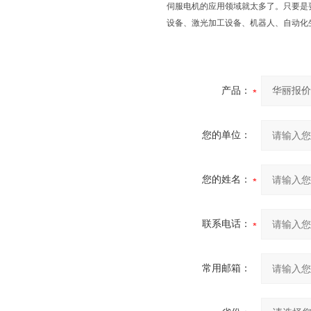
伺服电机的应用领域就太多了。只要是
设备、激光加工设备、机器人、自动化
产品：
您的单位：
您的姓名：
联系电话：
常用邮箱：