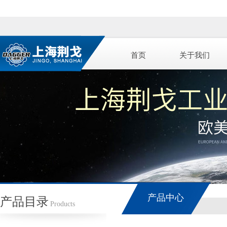
首页
关于我们
产品中心
产品目录
Products