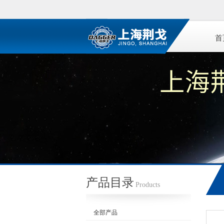
首
产品目录
Products
全部产品