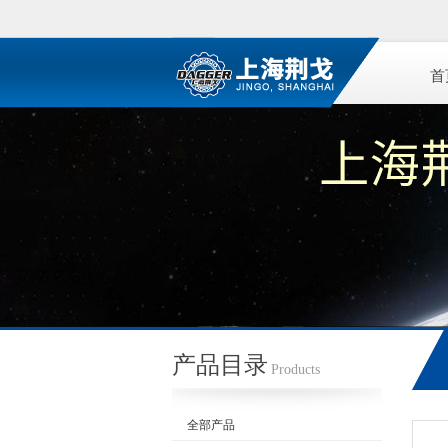
首
产品目录
Products
全部产品