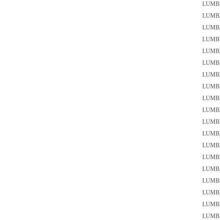
LUMB
LUMB
LUMB
LUM
LUMB
LUMB
LUMB
LUM
LUMB
LUMB
LUMB
LUMB
LUMB
LUMB
LUMB
LUM
LUM
LUMB
LUMB