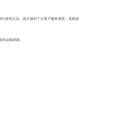
0%原装正品，真正做到了让客户服务满意，采购放
国内运输风险。