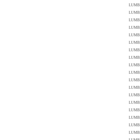
LUMB
LUMB
LUMB
LUMB
LUMB
LUMB
LUMB
LUMBE
LUMB
LUMB
LUM
LUMB
LUMB
LUMB
LUMB
LUMB
LUMB
LUMB