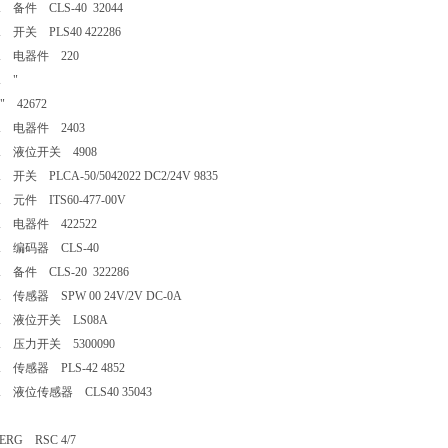
A 备件 CLS-40 32044
A 开关 PLS40 422286
IA 电器件 220
A "
" 42672
IA 电器件 2403
IA 液位开关 4908
 开关 PLCA-50/5042022 DC2/24V 9835
A 元件 ITS60-477-00V
IA 电器件 422522
IA 编码器 CLS-40
A 备件 CLS-20 322286
A 传感器 SPW 00 24V/2V DC-0A
IA 液位开关 LS08A
IA 压力开关 5300090
A 传感器 PLS-42 4852
A 液位传感器 CLS40 35043
BERG RSC 4/7