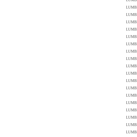
LUMB
LUMB
LUM
LUMB
LUMB
LUMB
LUMB
LUMB
LUMB
LUMB
LUM
LUMB
LUMB
LUMB
LUMB
LUMB
LUMB
LUMB
LUMB