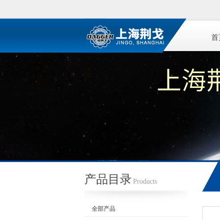
首
产品目录
Products
全部产品