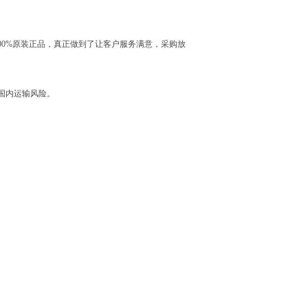
0%原装正品，真正做到了让客户服务满意，采购放
国内运输风险。