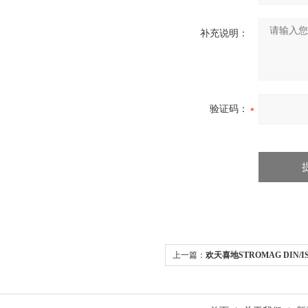
补充说明：
验证码：
上一篇：
欢天喜地STROMAG DIN/