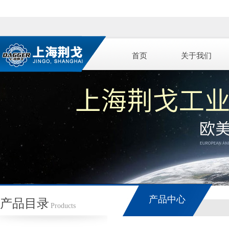
首页
关于我们
产品中心
产品目录
Products