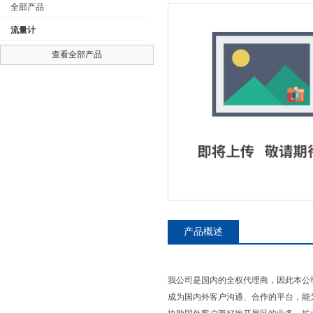
全部产品
流量计
查看全部产品
公司名称
产品概述
我公司是国内的全权代理商，因此本公
成为国内外客户沟通、合作的平台，能