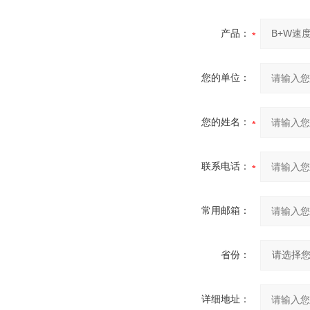
产品：
您的单位：
您的姓名：
联系电话：
常用邮箱：
省份：
详细地址：