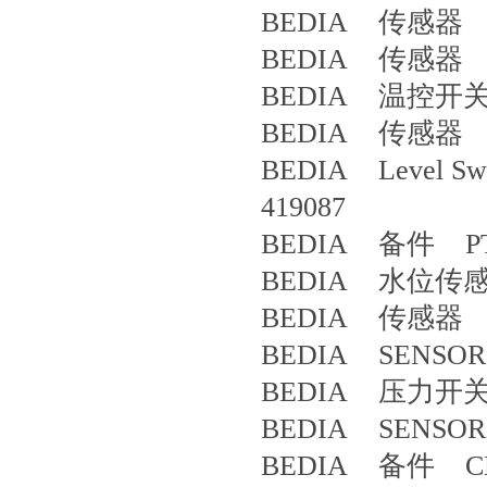
BEDIA 传感器 4
BEDIA 传感器 4
BEDIA 温控开关 
BEDIA 传感器 P
BEDIA Level S
419087
BEDIA 备件 PT 10
BEDIA 水位传感器 
BEDIA 传感器 4
BEDIA SENSOR
BEDIA 压力开关 
BEDIA SENSOR
BEDIA 备件 CLS 