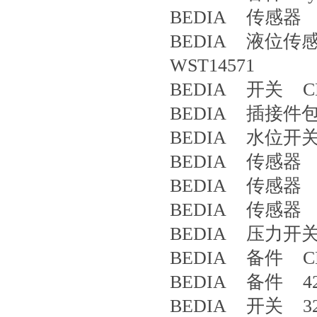
BEDIA 传感器 4
BEDIA 液位传感器 N
WST14571
BEDIA 开关 CLS
BEDIA 插接件包 
BEDIA 水位开关 P
BEDIA 传感器 4
BEDIA 传感器 4
BEDIA 传感器 4
BEDIA 压力开关 
BEDIA 备件 CLS
BEDIA 备件 42
BEDIA 开关 32