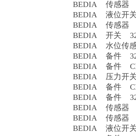
BEDIA 传感器 4
BEDIA 液位开关 
BEDIA 传感器 4
BEDIA 开关 32
BEDIA 水位传感器 
BEDIA 备件 32
BEDIA 备件 CLS
BEDIA 压力开关 
BEDIA 备件 CLS
BEDIA 备件 32
BEDIA 传感器 4
BEDIA 传感器 CL
BEDIA 液位开关 