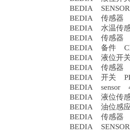
BEDIA SENSOR
BEDIA 传感器 4
BEDIA 水温传感器 
BEDIA 传感器 4
BEDIA 备件 CLS
BEDIA 液位开关 T
BEDIA 传感器 4
BEDIA 开关 PLS
BEDIA sensor 4
BEDIA 液位传感器 
BEDIA 油位感应器 p
BEDIA 传感器 PLC
BEDIA SENSOR