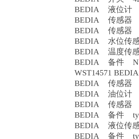
BEDIA 液位计 4
BEDIA 传感器 4
BEDIA 传感器 4
BEDIA 水位传感
BEDIA 温度传感
BEDIA 备件 NR16
WST14571 BEDIA
BEDIA 传感器 4
BEDIA 油位计 6
BEDIA 传感器 4
BEDIA 备件 type
BEDIA 液位传感器 4
BEDIA 备件 type