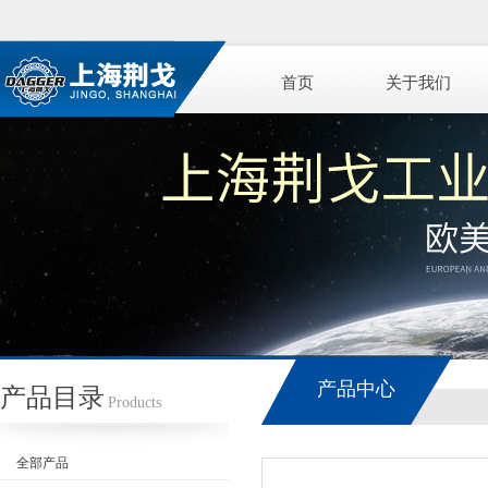
首页
关于我们
产品中心
产品目录
Products
全部产品