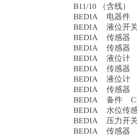
B11/10 （含线）
BEDIA 电器件 3
BEDIA 液位开关 
BEDIA 传感器 3
BEDIA 传感器 4
BEDIA 液位计 3
BEDIA 传感器 4
BEDIA 液位计 419
BEDIA 传感器 4
BEDIA 备件 CLS
BEDIA 水位传感器 
BEDIA 压力开关 
BEDIA 传感器 4