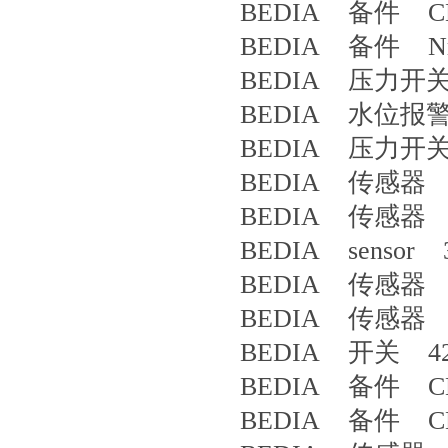
BEDIA 备件 CLS
BEDIA 备件 Nr.
BEDIA 压力开关 
BEDIA 水位报警开
BEDIA 压力开关 
BEDIA 传感器 4
BEDIA 传感器 3
BEDIA sensor 3
BEDIA 传感器 4
BEDIA 传感器 4
BEDIA 开关 42
BEDIA 备件 CLS
BEDIA 备件 CLS