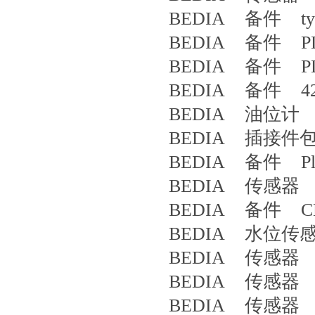
BEDIA 备件 type
BEDIA 备件 PLS-
BEDIA 备件 PLCA
BEDIA 备件 42
BEDIA 油位计 CL
BEDIA 插接件包 
BEDIA 备件 Pls-4
BEDIA 传感器 CL
BEDIA 备件 CLS
BEDIA 水位传感器 PL
BEDIA 传感器 CL
BEDIA 传感器 4
BEDIA 传感器 5