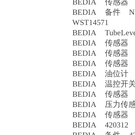
BEDIA 传感器 4
BEDIA 备件 NR16
WST14571
BEDIA TubeLevel
BEDIA 传感器 CL
BEDIA 传感器 CL
BEDIA 传感器 4
BEDIA 油位计 6
BEDIA 温控开关 
BEDIA 传感器 4
BEDIA 压力传感
BEDIA 传感器 4
BEDIA 420312 