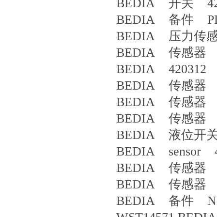
BEDIA 开关 42
BEDIA 备件 PLCA
BEDIA 压力传感器 
BEDIA 传感器 4
BEDIA 420312 
BEDIA 传感器 4
BEDIA 传感器 3
BEDIA 传感器 4
BEDIA 液位开关 
BEDIA sensor 4
BEDIA 传感器 4
BEDIA 传感器 4
BEDIA 备件 NR16