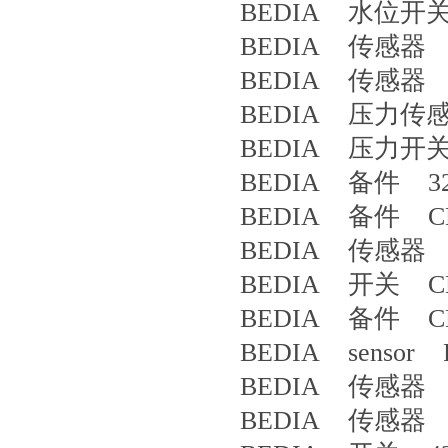
BEDIA 水位开关 P
BEDIA 传感器 4
BEDIA 传感器 4
BEDIA 压力传感器
BEDIA 压力开关 
BEDIA 备件 32
BEDIA 备件 CLS
BEDIA 传感器 4
BEDIA 开关 CLS
BEDIA 备件 CLS
BEDIA sensor P
BEDIA 传感器 4
BEDIA 传感器 4