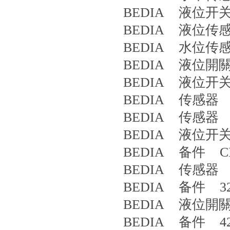
BEDIA 液位开关 
BEDIA 液位传感器 
BEDIA 水位传感器 
BEDIA 液位開關 
BEDIA 液位开关 
BEDIA 传感器 CL
BEDIA 传感器 4
BEDIA 液位开关 PLS
BEDIA 备件 CLS
BEDIA 传感器 4
BEDIA 备件 32
BEDIA 液位開關 
BEDIA 备件 42