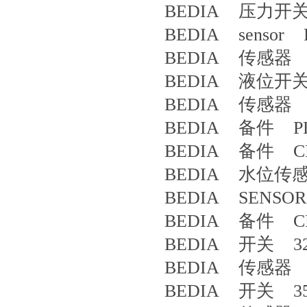
BEDIA 压力开关 
BEDIA sensor P
BEDIA 传感器 4
BEDIA 液位开关 
BEDIA 传感器 CL
BEDIA 备件 PLS-
BEDIA 备件 CLS
BEDIA 水位传感器 PL
BEDIA SENSOR
BEDIA 备件 CLS
BEDIA 开关 32
BEDIA 传感器 4
BEDIA 开关 35