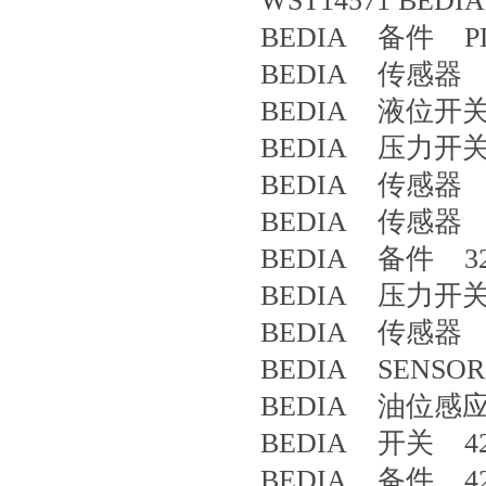
WST14571 BEDIA
BEDIA 备件 PLCA
BEDIA 传感器 4
BEDIA 液位开关 41
BEDIA 压力开关 
BEDIA 传感器 4
BEDIA 传感器 CL
BEDIA 备件 32
BEDIA 压力开关 
BEDIA 传感器 4
BEDIA SENSOR
BEDIA 油位感应器 p
BEDIA 开关 42
BEDIA 备件 42