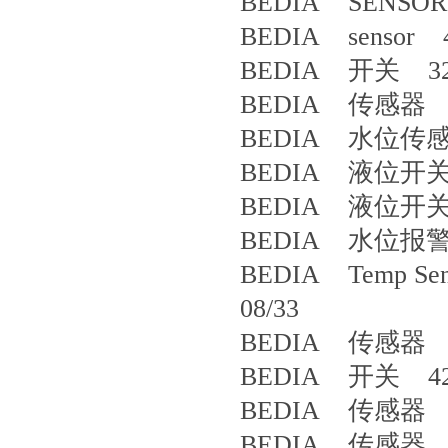
BEDIA SENSOR
BEDIA sensor 4
BEDIA 开关 32
BEDIA 传感器 42
BEDIA 水位传感器 
BEDIA 液位开关 P
BEDIA 液位开关 
BEDIA 水位报警开
BEDIA Temp Sens
08/33
BEDIA 传感器 4
BEDIA 开关 42
BEDIA 传感器 3
BEDIA 传感器 PT