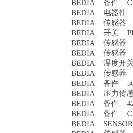
BEDIA 备件 CLS
BEDIA 电器件 3
BEDIA 传感器 PLC
BEDIA 开关 PLS
BEDIA 传感器 PL
BEDIA 传感器 42
BEDIA 温度开关 
BEDIA 传感器 4
BEDIA 备件 50
BEDIA 压力传感
BEDIA 备件 42
BEDIA 备件 CLS
BEDIA SENSOR