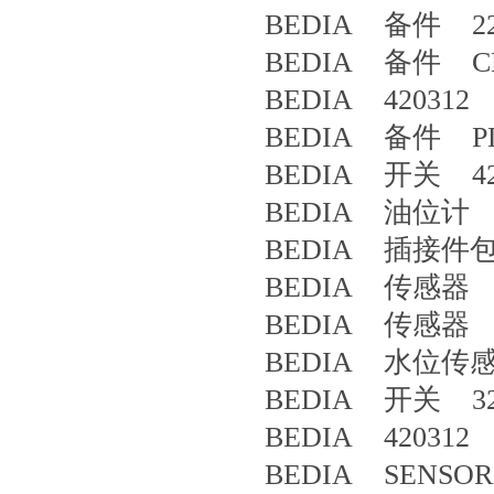
BEDIA 备件 22
BEDIA 备件 CLS-
BEDIA 420312 
BEDIA 备件 PLCA
BEDIA 开关 42
BEDIA 油位计 6
BEDIA 插接件包 
BEDIA 传感器 4
BEDIA 传感器 4
BEDIA 水位传感器 PL
BEDIA 开关 32
BEDIA 420312 
BEDIA SENSOR