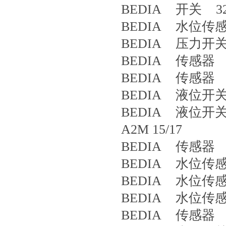
BEDIA 开关 32
BEDIA 水位传感器 
BEDIA 压力开关 
BEDIA 传感器 CLS
BEDIA 传感器 4
BEDIA 液位开关 41
BEDIA 液位开关 419
A2M 15/17
BEDIA 传感器 4
BEDIA 水位传感器 
BEDIA 水位传感器 
BEDIA 水位传感器 
BEDIA 传感器 4