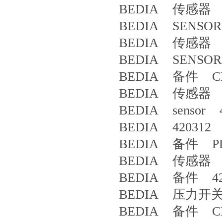
BEDIA 传感器 4
BEDIA SENSOR
BEDIA 传感器 CL
BEDIA SENSOR
BEDIA 备件 CLS
BEDIA 传感器 4
BEDIA sensor 4
BEDIA 420312 
BEDIA 备件 PLS-
BEDIA 传感器 4
BEDIA 备件 42
BEDIA 压力开关 
BEDIA 备件 CLS