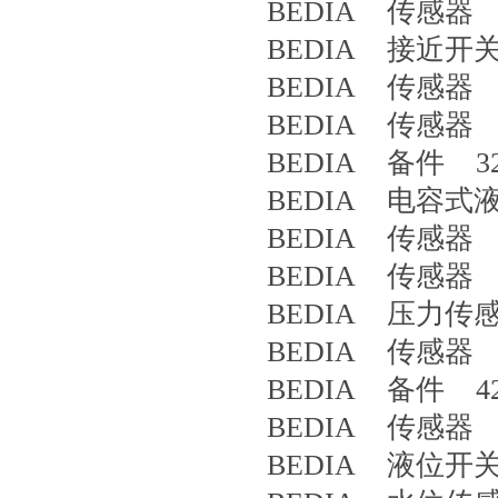
BEDIA 传感器 4
BEDIA 接近开关 C
BEDIA 传感器 CL
BEDIA 传感器 4
BEDIA 备件 32
BEDIA 电容式液位
BEDIA 传感器 CL
BEDIA 传感器 4
BEDIA 压力传感
BEDIA 传感器 CL
BEDIA 备件 42
BEDIA 传感器 CL
BEDIA 液位开关 