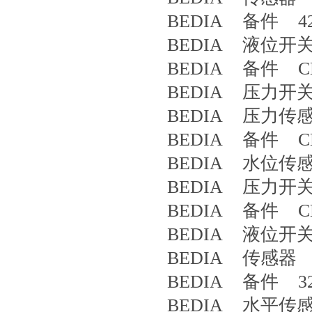
BEDIA 备件 42
BEDIA 液位开关 
BEDIA 备件 CLS
BEDIA 压力开关 
BEDIA 压力传感
BEDIA 备件 CLS
BEDIA 水位传感器 PL
BEDIA 压力开关 
BEDIA 备件 CLS
BEDIA 液位开关 
BEDIA 传感器 4
BEDIA 备件 32
BEDIA 水平传感