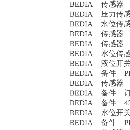
BEDIA 传感器 CLS
BEDIA 压力传感
BEDIA 水位传感
BEDIA 传感器 3
BEDIA 传感器 4
BEDIA 水位传感器 
BEDIA 液位开关 41
BEDIA 备件 PLS-
BEDIA 传感器 CL
BEDIA 备件 订货
BEDIA 备件 42
BEDIA 水位开关 P
BEDIA 备件 PLS-