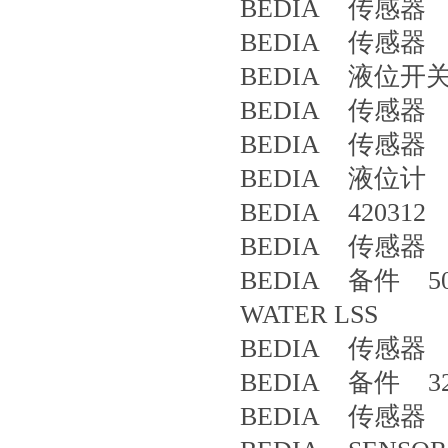
BEDIA 传感器 4
BEDIA 传感器 4
BEDIA 液位开关 
BEDIA 传感器 CL
BEDIA 传感器 4
BEDIA 液位计 PL
BEDIA 420312 
BEDIA 传感器 4
BEDIA 备件 5000
WATER LSS
BEDIA 传感器 4
BEDIA 备件 32
BEDIA 传感器 4