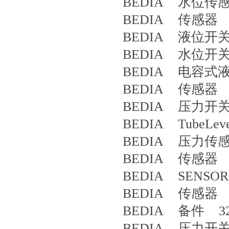
BEDIA 水位传感器 
BEDIA 传感器 CL
BEDIA 液位开关 T
BEDIA 水位开关 P
BEDIA 电容式液位
BEDIA 传感器 3
BEDIA 压力开关 
BEDIA TubeLevel
BEDIA 压力传感
BEDIA 传感器 4
BEDIA SENSOR
BEDIA 传感器 4
BEDIA 备件 32
BEDIA 压力开关 