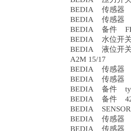
BEDIA 传感器 3
BEDIA 传感器 CL
BEDIA 备件 FLR6
BEDIA 水位开关 P
BEDIA 液位开关 419
A2M 15/17
BEDIA 传感器 4
BEDIA 传感器 4
BEDIA 备件 type
BEDIA 备件 42
BEDIA SENSOR
BEDIA 传感器 4
BEDIA 传感器 4