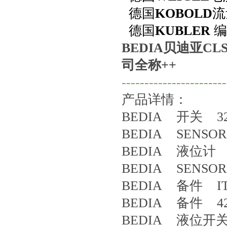
德国
KOBOLD
流
德国
KUBLER
编
BEDIA贝迪亚CLS-5
司全称++
-----------------------
产品详情：
BEDIA 开关 32
BEDIA SENSOR
BEDIA 液位计 PL
BEDIA SENSOR
BEDIA 备件 IT
BEDIA 备件 42
BEDIA 液位开关 419