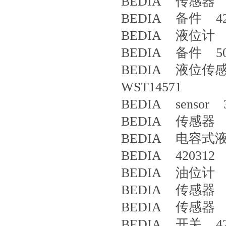
BEDIA 传感器 4
BEDIA 备件 42
BEDIA 液位计 3
BEDIA 备件 50
BEDIA 液位传感器 N
WST14571
BEDIA sensor 3
BEDIA 传感器 4
BEDIA 电容式液位
BEDIA 420312 
BEDIA 油位计 CL
BEDIA 传感器 4
BEDIA 传感器 425
BEDIA 开关 42