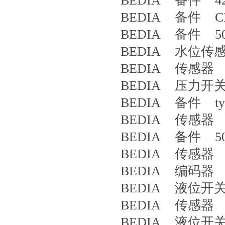
BEDIA 备件 42
BEDIA 备件 CLS
BEDIA 备件 50
BEDIA 水位传感器 
BEDIA 传感器 4
BEDIA 压力开关 
BEDIA 备件 type
BEDIA 传感器 3
BEDIA 备件 50
BEDIA 传感器 4
BEDIA 编码器 CL
BEDIA 液位开关 
BEDIA 传感器 4
BEDIA 液位开关 