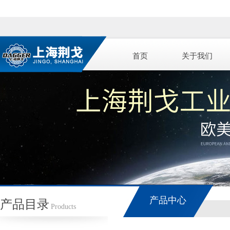
首页
关于我们
产品中心
产品目录
Products