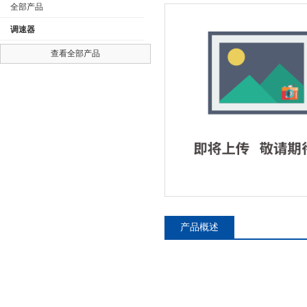
全部产品
调速器
查看全部产品
公司名称
产品概述