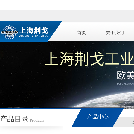
首页
关于我们
产品中心
产品目录
Products