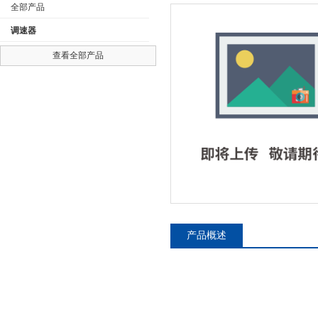
全部产品
调速器
查看全部产品
公司名称
产品概述