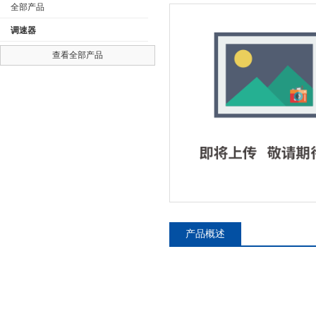
全部产品
调速器
查看全部产品
公司名称
产品概述