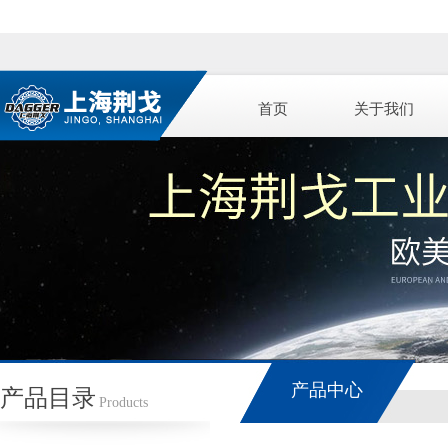
首页
关于我们
产品中心
产品目录
Products