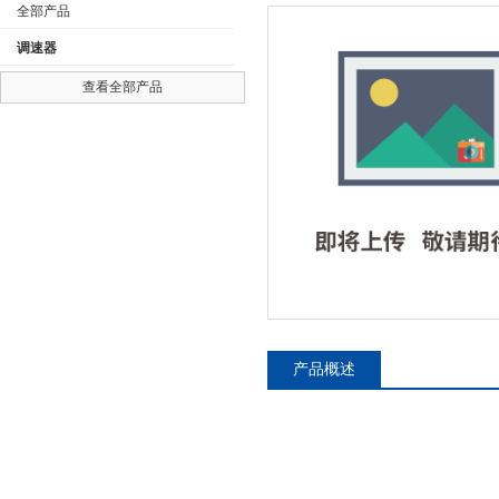
全部产品
调速器
查看全部产品
公司名称
产品概述