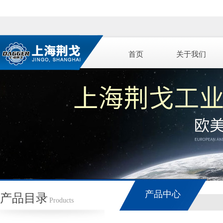
首页
关于我们
产品中心
产品目录
Products