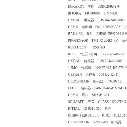
ECKARDT 主阀 6986520执行器
夹紧单元 MGH8010 ZIMMER
HYDAC 继电器 EDS344-2-016-000
GEMU 电磁阀 D481100W232A1EL-ASR
BAUMER 备件 BHF03.25W200-L2-9
PROSENSOR TM1-X1204E1-7M 备
RESATRON RSST9B
REBS 气压卸荷阀 SV-G1/2A-0.2bar
HYDAC 传感器 EHS 2044-10-000
JUMO 传感器 404327-415-405-570-26
GEFRAN 温控表 500-D2-R0-1
HEIDENHAIN 编码器 376846-1E
ELCIS 编码器 64B-1024-5-BZ-N-CD
GEMU 模块 SHX-P1283
SQUARED 开关 CLASS 9422 ATF12 
RITTAL TS-8611-310 备件
德国库伯勒KUBLER 8.5823.1802.102
HEIDENHAIN 599502-05 编码器