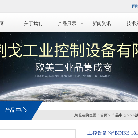
网
页
关于我们
产品展示
新闻资讯
技术
产品中心
您现在的位置：
首页
>
产品中心
> >
电
工控设备的*BINKS 181