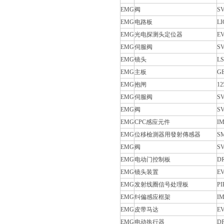
EMG
阀
SV
EMG
电路板
LI
EMG
光电探测头定位器
EV
EMG
伺服阀
SV
EMG
镜头
LS
EMG
主板
GE
EMG
抱闸
12
EMG
伺服阀
SV
EMG
阀
SV
EMG
CPC感应元件
IM
EMG
位移檢測器用發射傳感器
SM
EMG
阀
SV
EMG
电动门控制板
D
EMG
镜头装置
EV
EMG
发射线圈信号处理板
PI
EMG
纠偏感应框架
IM
EMG
皮带马达
EV
EMG
电动执行器
DP