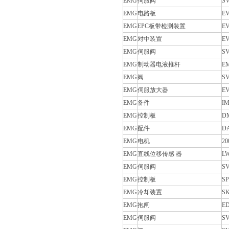
EMG
伺服阀
SV
EMG
电路板
E
EMG
EPC板带检测装置
EV
EMG
对中装置
EV
EMG
伺服阀
SV
EMG
制动器电液推杆
EM
EMG
阀
SV
EMG
伺服放大器
EV
EMG
备件
IM
EMG
控制板
D
EMG
配件
D
EMG
电机
20
EMG
直线位移传感 器
LW
EMG
伺服阀
SV
EMG
控制板
SP
EMG
冷却装置
SK
EMG
抱闸
ED
EMG
伺服阀
SV