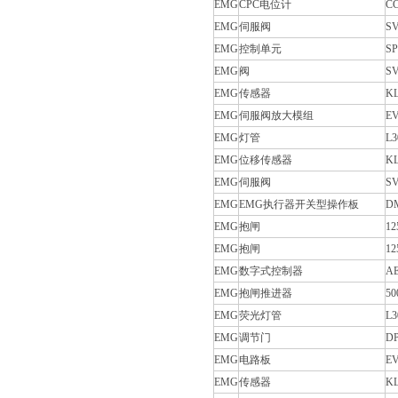
EMG
CPC电位计
CC
EMG
伺服阀
SV
EMG
控制单元
SP
EMG
阀
SV
EMG
传感器
K
EMG
伺服阀放大模组
E
EMG
灯管
L3
EMG
位移传感器
KL
EMG
伺服阀
SV
EMG
EMG执行器开关型操作板
D
EMG
抱闸
12
EMG
抱闸
12
EMG
数字式控制器
AE
EMG
抱闸推进器
50
EMG
荧光灯管
L3
EMG
调节门
DP
EMG
电路板
E
EMG
传感器
KL