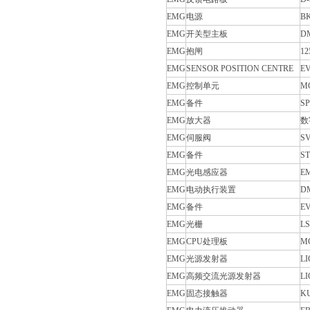
EMG
电源
BK
EMG
开关型主板
D
EMG
抱闸
12
EMG
SENSOR POSITION CENTRE
EV
EMG
控制单元
M
EMG
备件
SP
EMG
放大器
数
EMG
伺服阀
SV
EMG
备件
ST
EMG
光电感应器
EM
EMG
电动执行装置
DM
EMG
备件
EV
EMG
光栅
LS
EMG
CPU处理板
MC
EMG
光源发射器
LI
EMG
高频交流光源发射器
LI
EMG
固态接触器
K