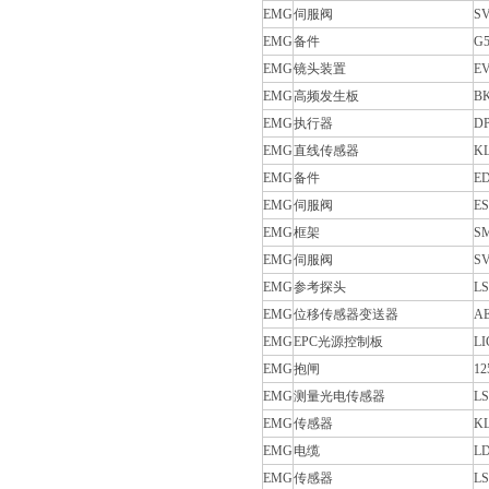
EMG
伺服阀
SV
EMG
备件
G5
EMG
镜头装置
EV
EMG
高频发生板
BK
EMG
执行器
DP
EMG
直线传感器
KL
EMG
备件
ED
EMG
伺服阀
ES
EMG
框架
SM
EMG
伺服阀
SV
EMG
参考探头
LS
EMG
位移传感器变送器
AE
EMG
EPC光源控制板
LI
EMG
抱闸
12
EMG
测量光电传感器
LS
EMG
传感器
KL
EMG
电缆
LD
EMG
传感器
LS