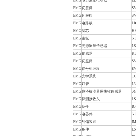
EMG
电力液压推动器
E
EMG
伺服阀
SV
EMG
伺服阀
SV
EMG
电路板
LI
EMG
滤芯
HF
EMG
主板
NE
EMG
光源测量传感器
LS
EMG
传感器
KL
EMG
伺服阀
SV
EMG
信号处理板
EV
EMG
光学系统
CC
EMG
灯管
L3
EMG
位移檢測器用接收傳感器
SM
EMG
探测接收头
LS
EMG
备件
IQ
EMG
电器件
NE
EMG
纠偏装置
IM
EMG
备件
LS