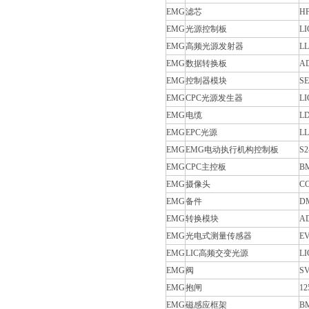
EMG
滤芯
HF
EMG
光源控制板
LI
EMG
高频光源发射器
LL
EMG
数据转换板
AD
EMG
控制器模块
SE
EMG
CPC光源发生器
LI
EMG
电缆
LD
EMG
EPC光源
LL
EMG
EMG电动执行机构控制板
S2
EMG
CPC主控板
BM
EMG
摄像头
CC
EMG
备件
DM
EMG
转换模块
AD
EMG
光电式测量传感器
EV
EMG
LIC高频交变光源
LI
EMG
阀
SV
EMG
抱闸
12
EMG
磁感应框架
BM