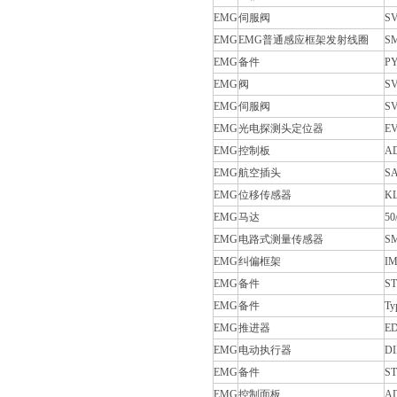
EMG
伺服阀
SV
EMG
EMG普通感应框架发射线圈
SM
EMG
备件
PY
EMG
阀
SV
EMG
伺服阀
SV
EMG
光电探测头定位器
EV
EMG
控制板
AD
EMG
航空插头
S
EMG
位移传感器
KL
EMG
马达
50
EMG
电路式测量传感器
SM
EMG
纠偏框架
IM
EMG
备件
ST
EMG
备件
Ty
EMG
推进器
ED
EMG
电动执行器
DI
EMG
备件
ST
EMG
控制面板
AD