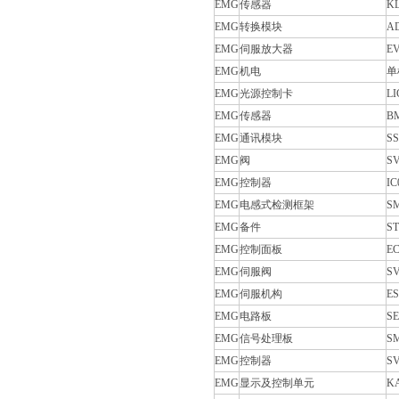
EMG
传感器
KL
EMG
转换模块
AD
EMG
伺服放大器
EV
EMG
机电
单
EMG
光源控制卡
LI
EMG
传感器
BM
EMG
通讯模块
SS
EMG
阀
SV
EMG
控制器
IC
EMG
电感式检测框架
SM
EMG
备件
ST
EMG
控制面板
EC
EMG
伺服阀
SV
EMG
伺服机构
ES
EMG
电路板
SE
EMG
信号处理板
SM
EMG
控制器
SV
EMG
显示及控制单元
K