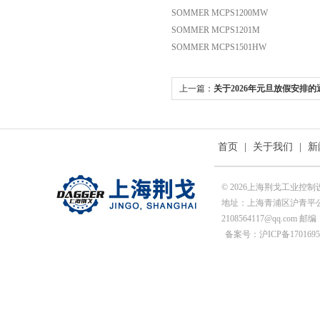
SOMMER MCPS1200MW
SOMMER MCPS1201M
SOMMER MCPS1501HW
上一篇：
关于2026年元旦放假安排的
首页
|
关于我们
|
新
© 2026上海荆戈工业控
地址：上海青浦区沪青平公
2108564117@qq.com 邮编
备案号：沪ICP备1701695