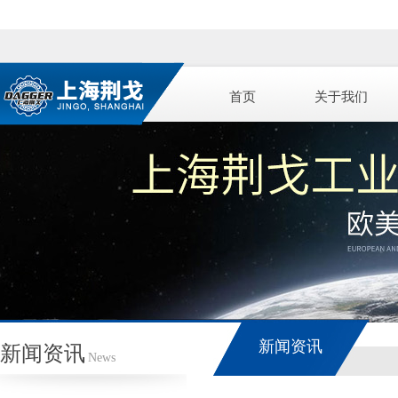
首页
关于我们
新闻资讯
新闻资讯
News