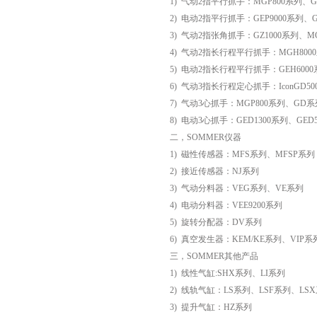
1) 气动2指平行抓手：MGP800系列、GP
2) 电动2指平行抓手：GEP9000系列、GE
3) 气动2指张角抓手：GZ1000系列、M
4) 气动2指长行程平行抓手：MGH8000
5) 电动2指长行程平行抓手：GEH6000系
6) 气动3指长行程定心抓手：IconGD50
7) 气动3心抓手：MGP800系列、GD系列
8) 电动3心抓手：GED1300系列、GED
二，SOMMER仪器
1) 磁性传感器：MFS系列、MFSP系列
2) 接近传感器：NJ系列
3) 气动分料器：VEG系列、VE系列
4) 电动分料器：VEE9200系列
5) 旋转分配器：DV系列
6) 真空发生器：KEM/KE系列、VIP
三，SOMMER其他产品
1) 线性气缸:SHX系列、LI系列
2) 线轨气缸：LS系列、LSF系列、LS
3) 提升气缸：HZ系列